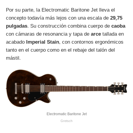
Por su parte, la Electromatic Baritone Jet lleva el
concepto todavía más lejos con una escala de
29,75
pulgadas
. Su construcción combina cuerpo de
caoba
con cámaras de resonancia y tapa de
arce
tallada en
acabado
Imperial Stain
, con contornos ergonómicos
tanto en el cuerpo como en el rebaje del talón del
mástil.
Electromatic Baritone Jet
Gretsch