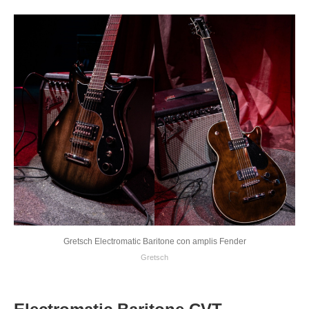
Gretsch Electromatic Baritone con amplis Fender
Gretsch