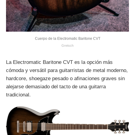
Cuerpo de la Electromatic Baritone CVT
Gretsch
La Electromatic Baritone CVT es la opción más
cómoda y versátil para guitarristas de metal moderno,
hardcore, shoegaze pesado o afinaciones graves sin
alejarse demasiado del tacto de una guitarra
tradicional.