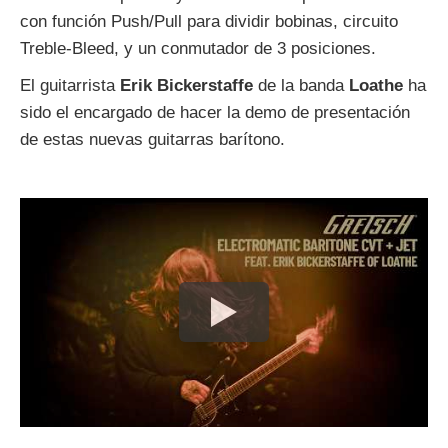
con función Push/Pull para dividir bobinas, circuito
Treble-Bleed, y un conmutador de 3 posiciones.
El guitarrista
Erik Bickerstaffe
de la banda
Loathe
ha
sido el encargado de hacer la demo de presentación
de estas nuevas guitarras barítono.