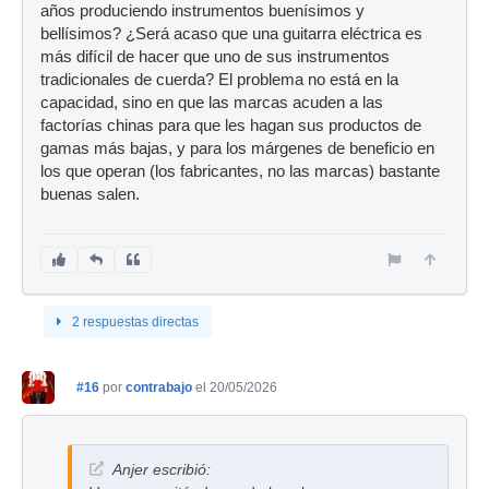
años produciendo instrumentos buenísimos y
bellísimos? ¿Será acaso que una guitarra eléctrica es
más difícil de hacer que uno de sus instrumentos
tradicionales de cuerda? El problema no está en la
capacidad, sino en que las marcas acuden a las
factorías chinas para que les hagan sus productos de
gamas más bajas, y para los márgenes de beneficio en
los que operan (los fabricantes, no las marcas) bastante
buenas salen.
2 respuestas directas
#16
por
contrabajo
el 20/05/2026
Anjer escribió: