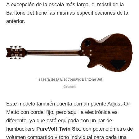
A excepción de la escala más larga, el mástil de la
Baritone Jet tiene las mismas especificaciones de la
anterior.
Trasera de la Electromatic Baritone Jet
Gretsch
Este modelo también cuenta con un puente Adjust-O-
Matic con cordal fijo, pero aquí la electrónica es
diferente, ya que está equipada con un par de
humbuckers
PureVolt Twin Six
, con potenciómetro de
volumen compartido y tono individual para cada una