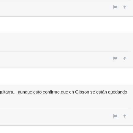
uitarra... aunque esto confirme que en Gibson se están quedando