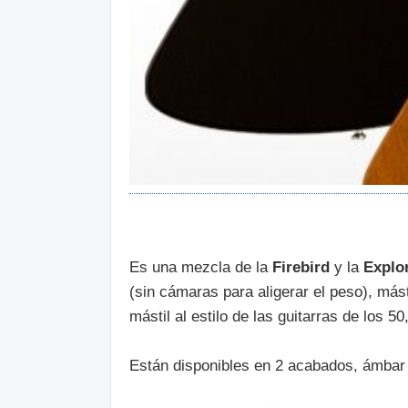
Es una mezcla de la
Firebird
y la
Explo
(sin cámaras para aligerar el peso), mást
mástil al estilo de las guitarras de los 50
Están disponibles en 2 acabados, ámbar