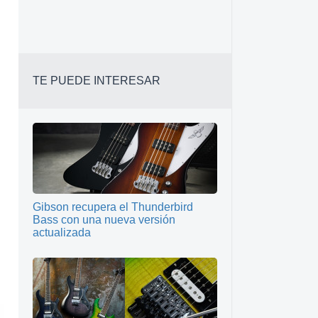
TE PUEDE INTERESAR
Gibson recupera el Thunderbird
Bass con una nueva versión
actualizada