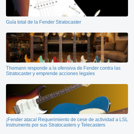
Guía total de la Fender Stratocaster
Thomann responde a la ofensiva de Fender contra las
Stratocaster y emprende acciones legales
¡Fender ataca! Requerimiento de cese de actividad a LSL
Instruments por sus Stratocasters y Telecasters