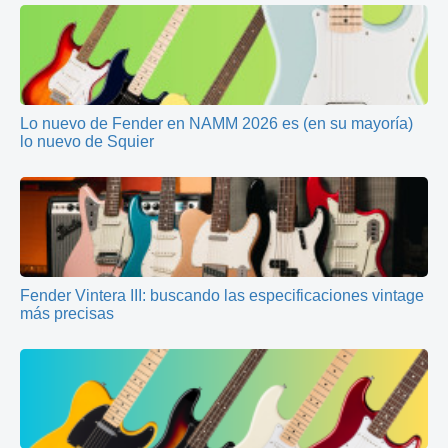
Lo nuevo de Fender en NAMM 2026 es (en su mayoría)
lo nuevo de Squier
Fender Vintera III: buscando las especificaciones vintage
más precisas