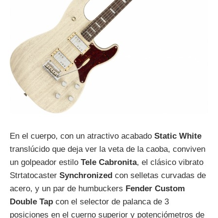
En el cuerpo, con un atractivo acabado
Static White
translúcido que deja ver la veta de la caoba, conviven
un golpeador estilo
Tele Cabronita
, el clásico vibrato
Strtatocaster
Synchronized
con selletas curvadas de
acero, y un par de humbuckers
Fender Custom
Double Tap
con el selector de palanca de 3
posiciones en el cuerno superior y potenciómetros de