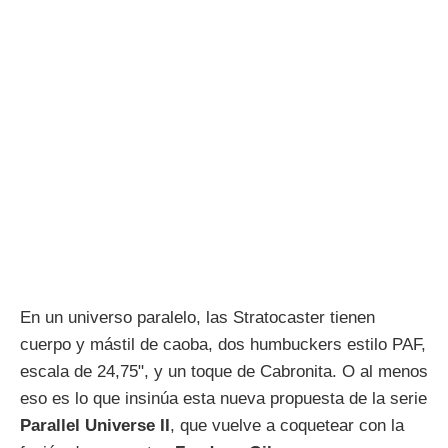
En un universo paralelo, las Stratocaster tienen
cuerpo y mástil de caoba, dos humbuckers estilo PAF,
escala de 24,75", y un toque de Cabronita. O al menos
eso es lo que insinúa esta nueva propuesta de la serie
Parallel Universe II
, que vuelve a coquetear con la