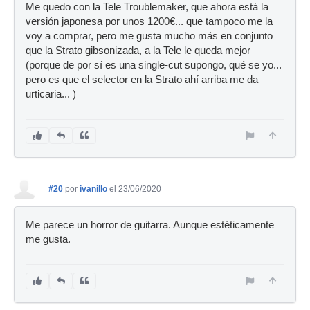
Me quedo con la Tele Troublemaker, que ahora está la
versión japonesa por unos 1200€... que tampoco me la
voy a comprar, pero me gusta mucho más en conjunto
que la Strato gibsonizada, a la Tele le queda mejor
(porque de por sí es una single-cut supongo, qué se yo...
pero es que el selector en la Strato ahí arriba me da
urticaria... )
#20
por
ivanillo
el 23/06/2020
Me parece un horror de guitarra. Aunque estéticamente
me gusta.