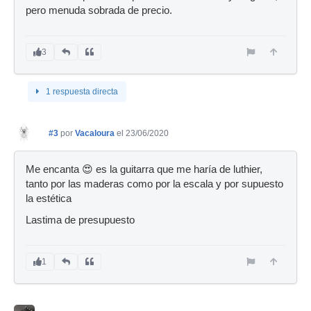
pero menuda sobrada de precio.
3
1 respuesta directa
#3
por
Vacaloura
el 23/06/2020
Me encanta 😍 es la guitarra que me haría de luthier,
tanto por las maderas como por la escala y por supuesto
la estética
Lastima de presupuesto
1