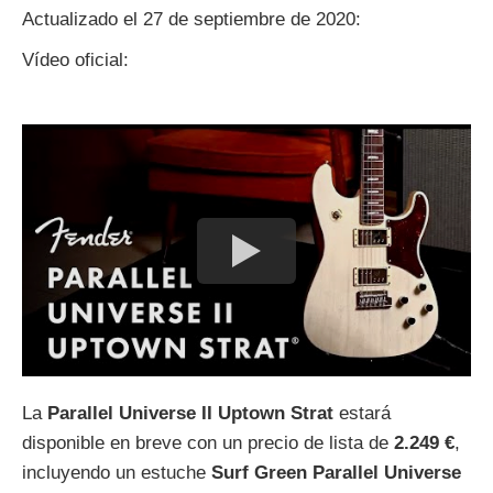
Actualizado el 27 de septiembre de 2020:
Vídeo oficial:
La
Parallel Universe II Uptown Strat
estará
disponible en breve con un precio de lista de
2.249 €
,
incluyendo un estuche
Surf Green Parallel Universe