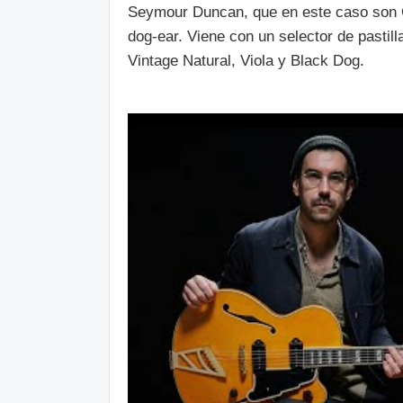
Seymour Duncan, que en este caso son C
dog-ear. Viene con un selector de pastil
Vintage Natural, Viola y Black Dog.