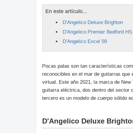
En este artículo...
D'Angelico Deluxe Brighton
D'Angelico Premier Bedford HS
D'Angelico Excel 59
Pocas palas son tan características co
reconocibles en el mar de guitarras qu
virtual. Este año 2021, la marca de New
guitarra eléctrica, dos dentro del sector
tercero es un modelo de cuerpo sólido 
D'Angelico Deluxe Brighto