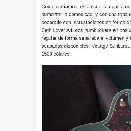
Como decíamos, esta guitarra consta de 
aumentar la comodidad, y con una tapa 
decorado con incrustaciones en forma de
Seth Lover A4, dos humbuckers en posici
regular de forma separada el volumen y e
acabados disponibles: Vintage Sunburst, 
1500 dólares.