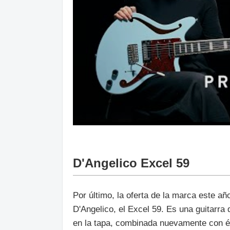
D'Angelico Excel 59
Por último, la oferta de la marca este a
D'Angelico, el Excel 59. Es una guitarra
en la tapa, combinada nuevamente con éb