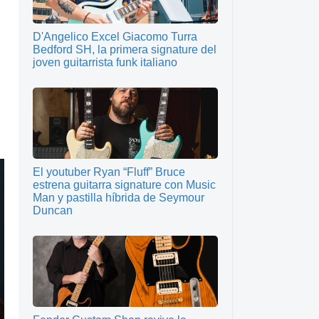
D'Angelico Excel Giacomo Turra
Bedford SH, la primera signature del
joven guitarrista funk italiano
El youtuber Ryan “Fluff” Bruce
estrena guitarra signature con Music
Man y pastilla híbrida de Seymour
Duncan