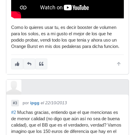
Como lo quieres usar tu, es decir booster de volumen
para los solos, es a mi gusto el mejor de los que he
podido probar, vendi todo los que tenia y ahora uso un
Orange Burst en mis dos pedaleras para dicha funcion.
por
ipgg
el 22/10/2013
#3
#2
Muchas gracias, entiendo que el que mencionas es
de menor calidad (no digo que aún así no sea de buena
calidad), que el BB que es el verdadero, verdad? Vamos
imagino que los 150 euros de diferencia que hay en el