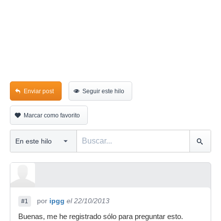
Enviar post
Seguir este hilo
Marcar como favorito
por
ipgg
el 22/10/2013
#1
Buenas, me he registrado sólo para preguntar esto.