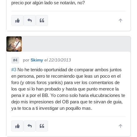
precio por algún lado se notarán, no?
por
Skimy
el 22/10/2013
#4
#3
No he tenido oportunidad de comparar ambos juntos
en persona, pero te recomiendo que leas un poco en el
foro (y otros foros yankis) para ver los comentarios de
los que si lo han probado y hasta que punto merece la
pena ir a por el BB. Yo como solo haria elucubraciones te
dejo mis impresiones del OB para que te sirvan de guia,
ya te toca a ti investigar un poquillo mas.