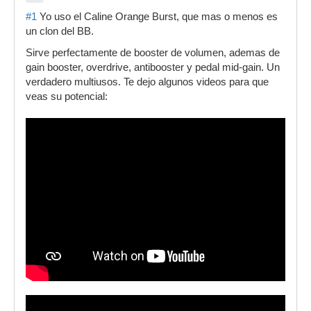
#1
Yo uso el Caline Orange Burst, que mas o menos es
un clon del BB.
Sirve perfectamente de booster de volumen, ademas de
gain booster, overdrive, antibooster y pedal mid-gain. Un
verdadero multiusos. Te dejo algunos videos para que
veas su potencial: