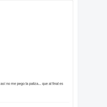
í no me pego la paliza... que al final es