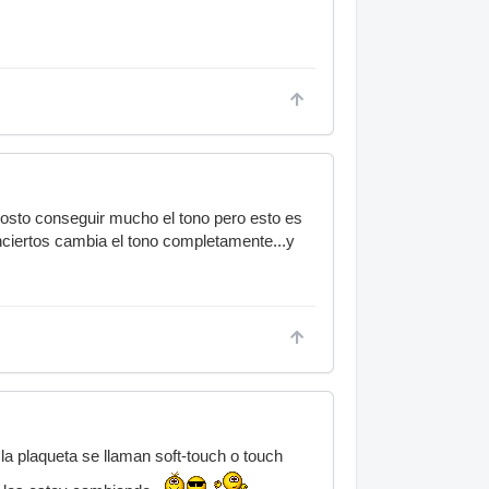
 costo conseguir mucho el tono pero esto es
nciertos cambia el tono completamente...y
 la plaqueta se llaman soft-touch o touch