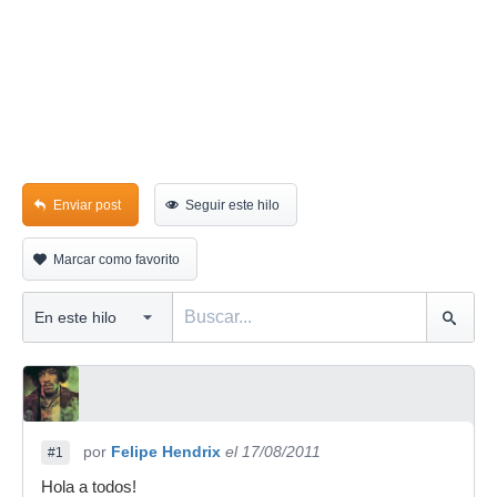
Enviar post
Seguir este hilo
Marcar como favorito
por
Felipe Hendrix
el 17/08/2011
#1
Hola a todos!