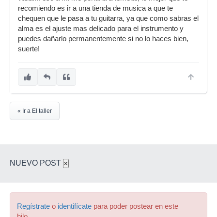
recomiendo es ir a una tienda de musica a que te
chequen que le pasa a tu guitarra, ya que como sabras el
alma es el ajuste mas delicado para el instrumento y
puedes dañarlo permanentemente si no lo haces bien,
suerte!
« Ir a El taller
NUEVO POST
×
Regístrate
o
identifícate
para poder postear en este
hilo