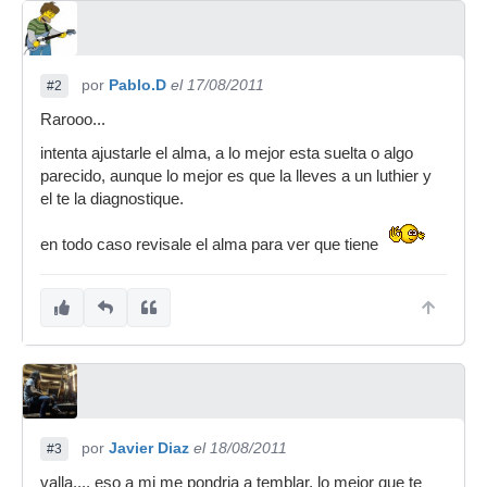
por
Pablo.D
el 17/08/2011
#2
Rarooo...
intenta ajustarle el alma, a lo mejor esta suelta o algo
parecido, aunque lo mejor es que la lleves a un luthier y
el te la diagnostique.
en todo caso revisale el alma para ver que tiene
por
Javier Diaz
el 18/08/2011
#3
valla.... eso a mi me pondria a temblar, lo mejor que te