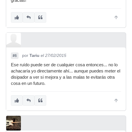
gracias!
por
Tariu
el 27/02/2015
#6
Ese ruído puede ser de cualquier cosa entonces... no lo
achacaría yo directamente ahí... aunque puedes meter el
disipador a ver si mejora y a las malas te evitarás otra
cosa en un futuro.