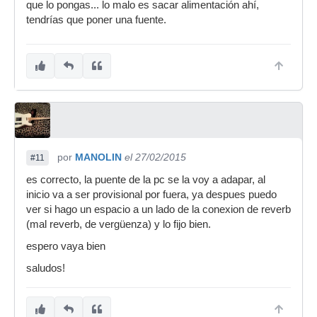
que lo pongas... lo malo es sacar alimentación ahí,
tendrías que poner una fuente.
por
MANOLIN
el 27/02/2015
#11
es correcto, la puente de la pc se la voy a adapar, al
inicio va a ser provisional por fuera, ya despues puedo
ver si hago un espacio a un lado de la conexion de reverb
(mal reverb, de vergüenza) y lo fijo bien.
espero vaya bien
saludos!