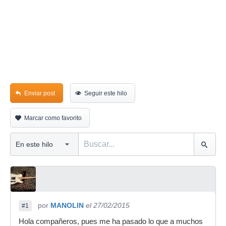
Enviar post
Seguir este hilo
Marcar como favorito
por
MANOLIN
el 27/02/2015
#1
Hola compañeros, pues me ha pasado lo que a muchos