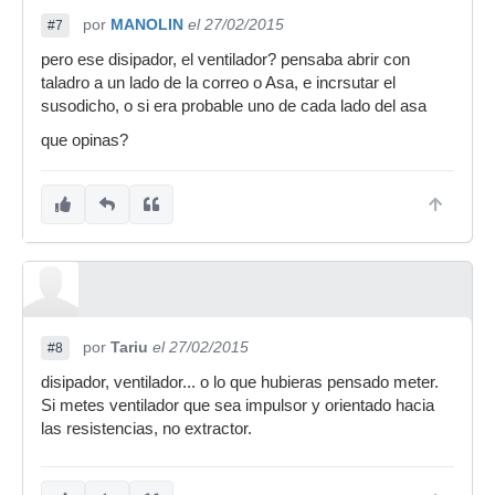
por
MANOLIN
el 27/02/2015
#7
pero ese disipador, el ventilador? pensaba abrir con
taladro a un lado de la correo o Asa, e incrsutar el
susodicho, o si era probable uno de cada lado del asa
que opinas?
por
Tariu
el 27/02/2015
#8
disipador, ventilador... o lo que hubieras pensado meter.
Si metes ventilador que sea impulsor y orientado hacia
las resistencias, no extractor.