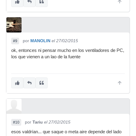
por
MANOLIN
el 27/02/2015
#9
ok, entonces ni pensar mucho en los ventiladores de PC,
los que vienen a un lao de la fuente
por
Tariu
el 27/02/2015
#10
esos valdrían... que saque o meta aire depende del lado