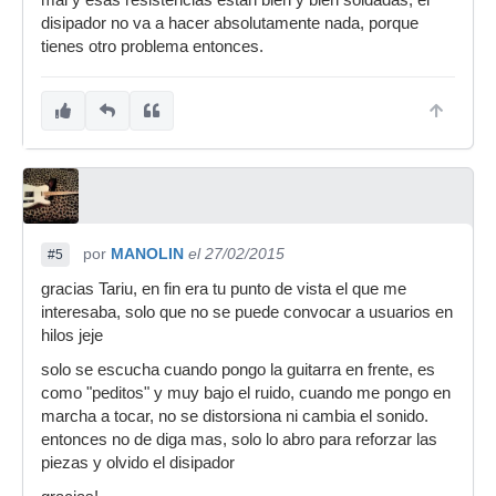
disipador no va a hacer absolutamente nada, porque
tienes otro problema entonces.
por
MANOLIN
el 27/02/2015
#5
gracias Tariu, en fin era tu punto de vista el que me
interesaba, solo que no se puede convocar a usuarios en
hilos jeje
solo se escucha cuando pongo la guitarra en frente, es
como "peditos" y muy bajo el ruido, cuando me pongo en
marcha a tocar, no se distorsiona ni cambia el sonido.
entonces no de diga mas, solo lo abro para reforzar las
piezas y olvido el disipador