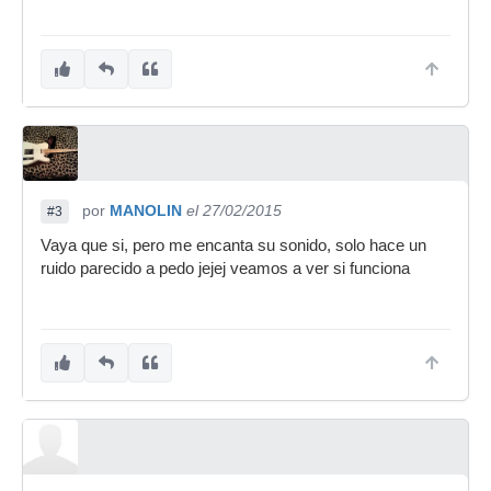
por
MANOLIN
el 27/02/2015
#3
Vaya que si, pero me encanta su sonido, solo hace un
ruido parecido a pedo jejej veamos a ver si funciona