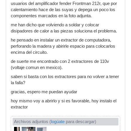
usuarios del amplificador fender Frontman 212r, que por
calentamiento hace de las suyas y depega un poco los
componentes marcados en la foto adjunta.
me han dicho que volviendo a soldar y colocar
disipadores de calor a las piezas soluciona el problema.
he pensado en instalar un extractor de computadora,
perforando la madera y abirirle espacio para colocarlos
encima del circuito.
de suerte me encontrado con 2 extractores de 110v
(voltaje comun en mexico).
saben si basta con los extractores para no volver a tener
la falla?
gracias, espero me puedan ayudar
hoy mismo voy a abrirlo y si es favorable, hoy instalo el
extractor
Archivos adjuntos (
logúate
para descargar)