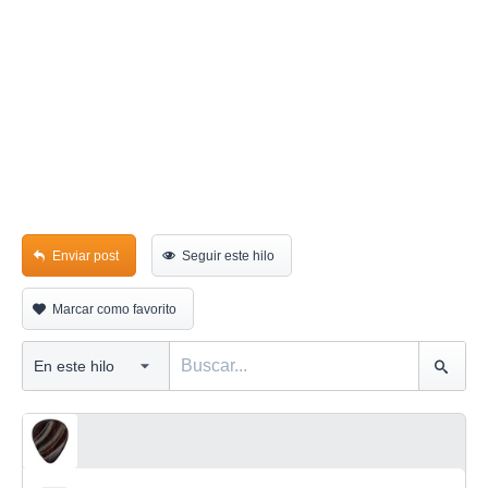
Enviar post
Seguir este hilo
Marcar como favorito