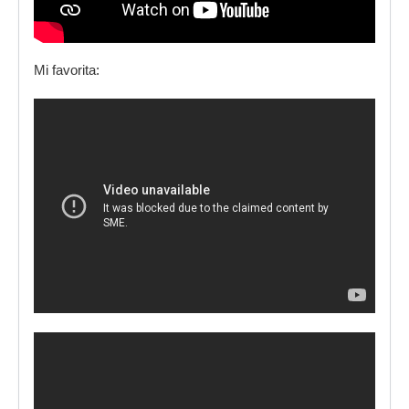
Mi favorita: