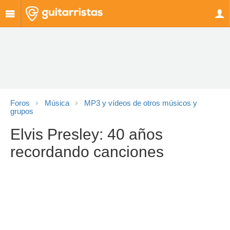
Foros
Música
MP3 y vídeos de otros músicos y
grupos
Elvis Presley: 40 años
recordando canciones