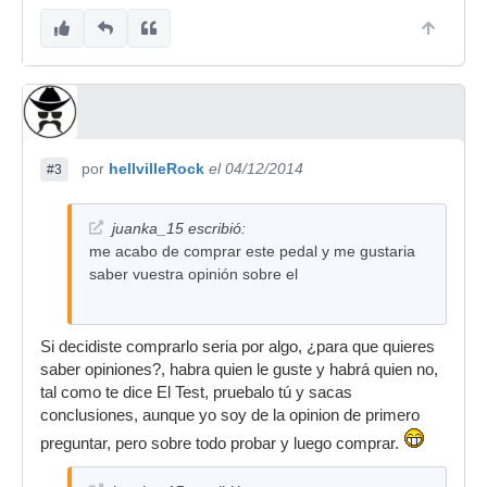
por
hellvilleRock
el 04/12/2014
#3
juanka_15 escribió:
me acabo de comprar este pedal y me gustaria
saber vuestra opinión sobre el
Si decidiste comprarlo seria por algo, ¿para que quieres
saber opiniones?, habra quien le guste y habrá quien no,
tal como te dice El Test, pruebalo tú y sacas
conclusiones, aunque yo soy de la opinion de primero
preguntar, pero sobre todo probar y luego comprar.