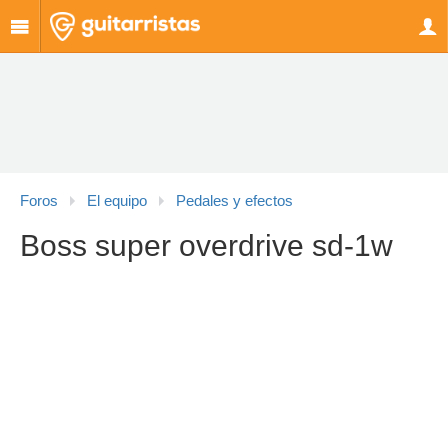
Foros
El equipo
Pedales y efectos
Boss super overdrive sd-1w