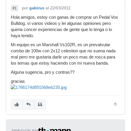
por
gabirus
el 22/03/2011
#1
Hola amigos, estoy con ganas de comprar un Pedal Vox
Bulldog. vi varios videos y lei algunas opiniones pero
queria concer experiencias de gente que lo tenga o lo
haya tenido.
Mi equipo es un Marshall Vs102R, es un prevalvular
combo de 100w con 2x12 celestion que no suena nada
mal pero me gustaria darle un poco mas de rosca para
los temas que estoy haciendo con mi nueva banda.
Alguna sugencia, pro y contras??
gracias