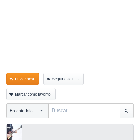
Enviar post
Seguir este hilo
Marcar como favorito