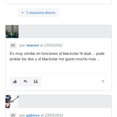
1 respuesta directa
por
skamot
el 23/03/2011
#3
Es muy similar en funciones al blackstar ht dual ... pude
probar los dos y el blackstar me gusto mucho mas ..
por
gabirus
el 23/03/2011
#4