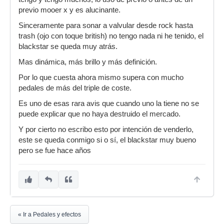
previo mooer x y es alucinante.
Sinceramente para sonar a valvular desde rock hasta
trash (ojo con toque british) no tengo nada ni he tenido, el
blackstar se queda muy atrás.
Mas dinámica, más brillo y más definición.
Por lo que cuesta ahora mismo supera con mucho
pedales de más del triple de coste.
Es uno de esas rara avis que cuando uno la tiene no se
puede explicar que no haya destruido el mercado.
Y por cierto no escribo esto por intención de venderlo,
este se queda conmigo si o sí, el blackstar muy bueno
pero se fue hace años
« Ir a Pedales y efectos