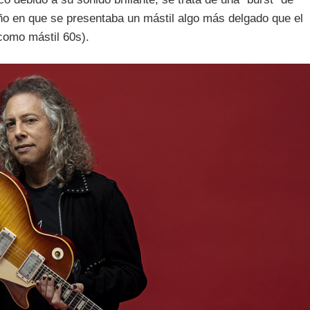
año en que se presentaba un mástil algo más delgado que el
como mástil 60s).