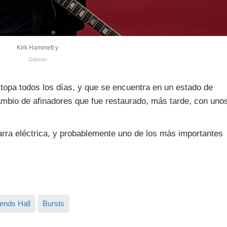
Kirk Hammett y
Gibson
 topa todos los días, y que se encuentra en un estado de
ambio de afinadores que fue restaurado, más tarde, con uno
tarra eléctrica, y probablemente uno de los más importantes
ends Hall
Bursts