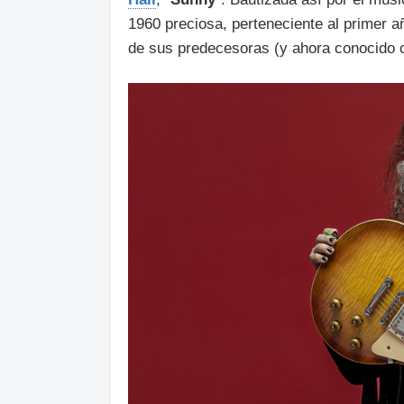
1960 preciosa, perteneciente al primer 
de sus predecesoras (y ahora conocido 