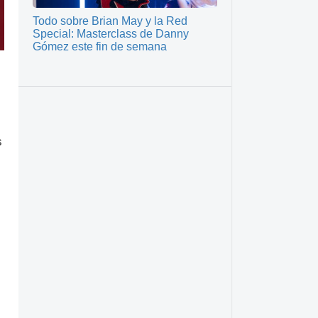
Todo sobre Brian May y la Red
Special: Masterclass de Danny
Gómez este fin de semana
s