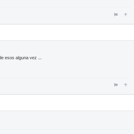
de esos alguna vez ...