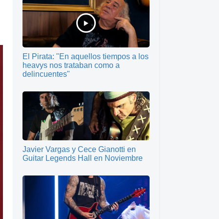
El Pirata: "En aquellos tiempos a los
heavys nos trataban como a
delincuentes"
Javier Vargas y Cece Gianotti en
Guitar Legends Hall en Noviembre