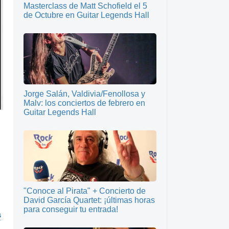
Masterclass de Matt Schofield el 5
de Octubre en Guitar Legends Hall
Jorge Salán, Valdivia/Fenollosa y
Malv: los conciertos de febrero en
Guitar Legends Hall
"Conoce al Pirata" + Concierto de
David García Quartet: ¡últimas horas
para conseguir tu entrada!
s