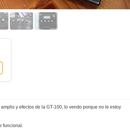
s amplis y efectos de la GT-100, lo vendo porque no le estoy
e funcional.