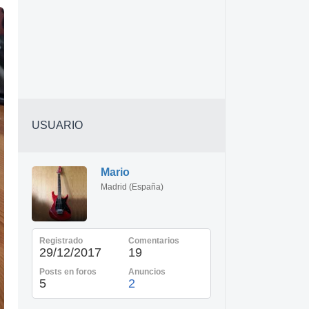
USUARIO
Mario
Madrid (España)
Registrado
Comentarios
29/12/2017
19
Posts en foros
Anuncios
5
2