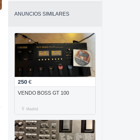
ANUNCIOS SIMILARES
250
€
VENDO BOSS GT 100
Madrid