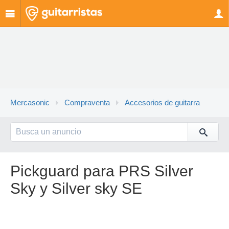
Mercasonic
Compraventa
Accesorios de guitarra
Pickguard para PRS Silver
Sky y Silver sky SE