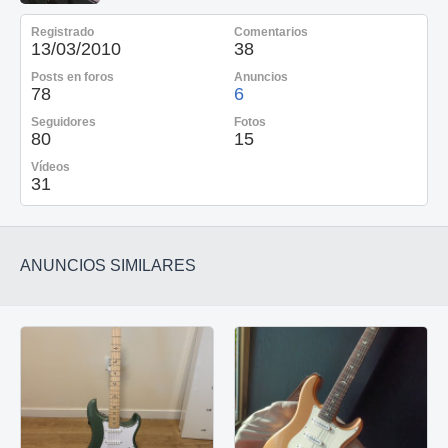
Registrado
Comentarios
13/03/2010
38
Posts en foros
Anuncios
78
6
Seguidores
Fotos
80
15
Vídeos
31
ANUNCIOS SIMILARES