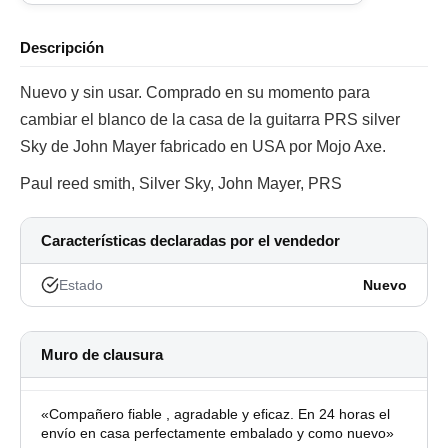
Descripción
Nuevo y sin usar. Comprado en su momento para
cambiar el blanco de la casa de la guitarra PRS silver
Sky de John Mayer fabricado en USA por Mojo Axe.
Paul reed smith, Silver Sky, John Mayer, PRS
Características declaradas por el vendedor
Estado
Nuevo
Muro de clausura
«Compañero fiable , agradable y eficaz. En 24 horas el
envío en casa perfectamente embalado y como nuevo»