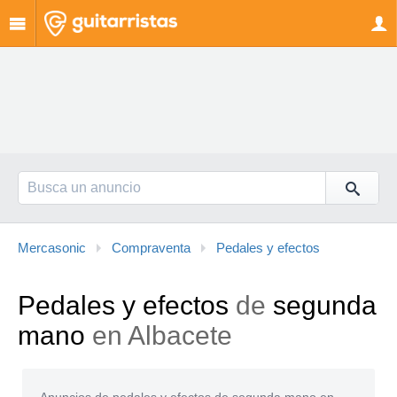
Mercasonic
Compraventa
Pedales y efectos
Pedales y efectos
de
segunda
mano
en Albacete