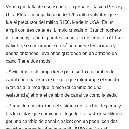
Vendo por falta de uso y con gran pena el clásico Peavey
Ultra Plus. Un amplificador de 120 watt a válvulas que
fue el precursor del mítico 5150. Made in USA. Es un
ampli con tres canales: Limpio cristalino, Crunch rockero
y Lead muy cañero: puedes tocar casi de todo con él. Las
válvulas se cambiaron, se usó una breve temporada y
desde entonces lleva años guardado en un armario en
casa. Tiene dos mods:
- Switching: este ampli tiene por diseño un cambio de
canal con una expecie de gap que interrumpe el sonido.
Gracias a la mod que le hice (el cambio de una
resistencia) ahora el cambio de canal va como la seda.
- Pedal de cambio: todo el sistema de cambio de pedal y
las lucecitas que iluminan el logo fue retirado y sustituido
por una cambio de canal clásico: con un pedal con dos