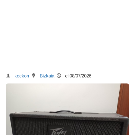
kockon
Bizkaia
el 08/07/2026