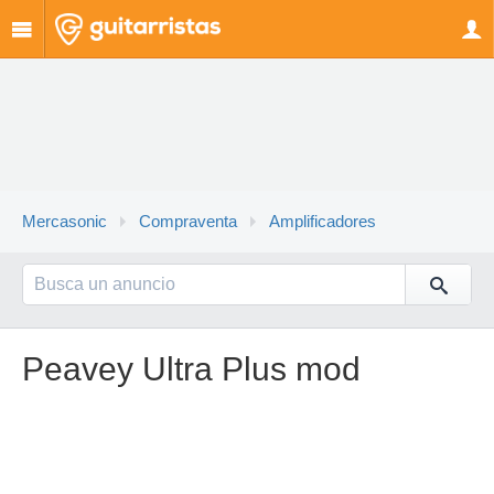
Mercasonic
Compraventa
Amplificadores
Peavey Ultra Plus mod