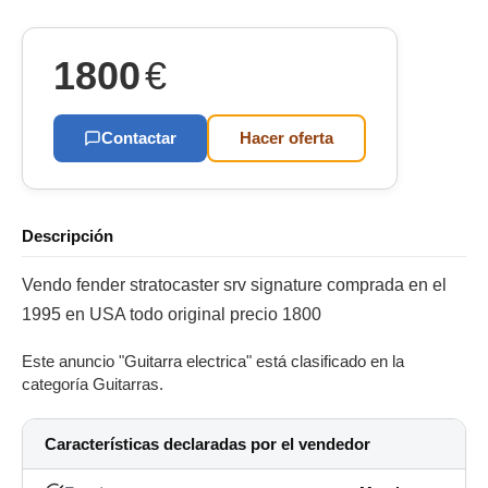
1800
€
Contactar
Hacer oferta
Descripción
Vendo fender stratocaster srv signature comprada en el
1995 en USA todo original precio 1800
Este anuncio "Guitarra electrica" está clasificado en la
categoría Guitarras.
Características declaradas por el vendedor