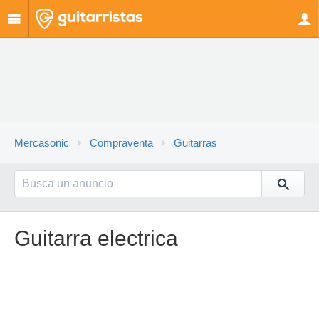
Mercasonic
Compraventa
Guitarras
Guitarra electrica