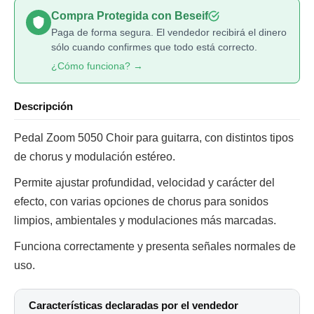
Compra Protegida con Beseif
Paga de forma segura. El vendedor recibirá el dinero
sólo cuando confirmes que todo está correcto.
¿Cómo funciona? →
Descripción
Pedal Zoom 5050 Choir para guitarra, con distintos tipos
de chorus y modulación estéreo.
Permite ajustar profundidad, velocidad y carácter del
efecto, con varias opciones de chorus para sonidos
limpios, ambientales y modulaciones más marcadas.
Funciona correctamente y presenta señales normales de
uso.
Características declaradas por el vendedor