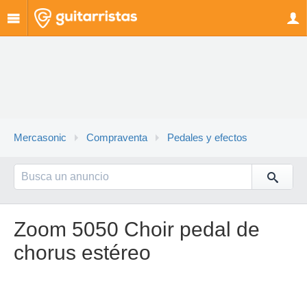
Mercasonic
Compraventa
Pedales y efectos
Zoom 5050 Choir pedal de
chorus estéreo