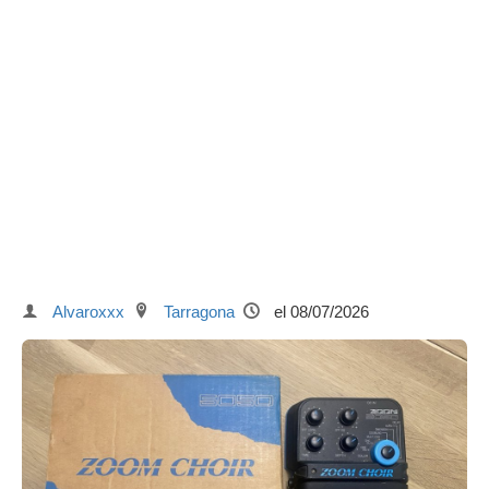
Alvaroxxx
Tarragona
el 08/07/2026