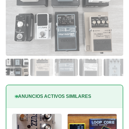
ANUNCIOS ACTIVOS SIMILARES