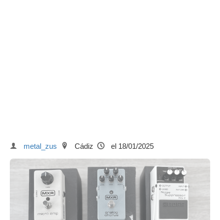
metal_zus
Cádiz
el 18/01/2025