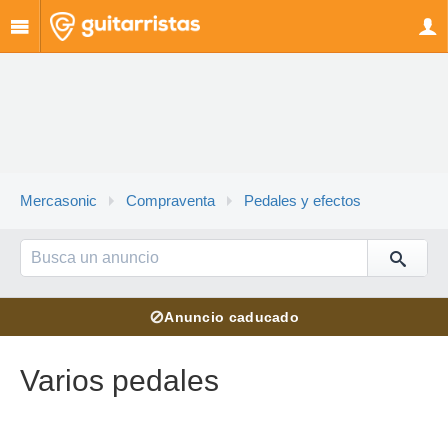
Mercasonic
Compraventa
Pedales y efectos
⊘
Anuncio caducado
Varios pedales