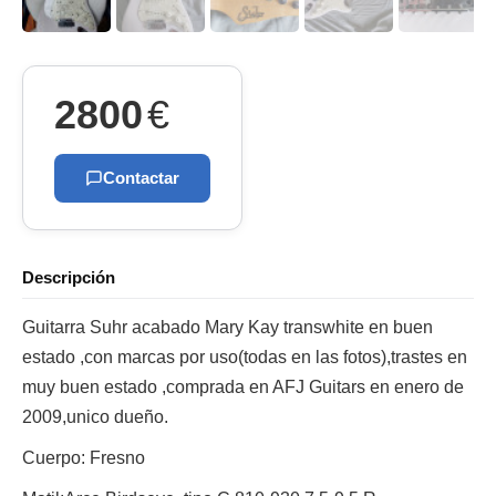
2800
€
Contactar
Descripción
Guitarra Suhr acabado Mary Kay transwhite en buen
estado ,con marcas por uso(todas en las fotos),trastes en
muy buen estado ,comprada en AFJ Guitars en enero de
2009,unico dueño.
Cuerpo: Fresno