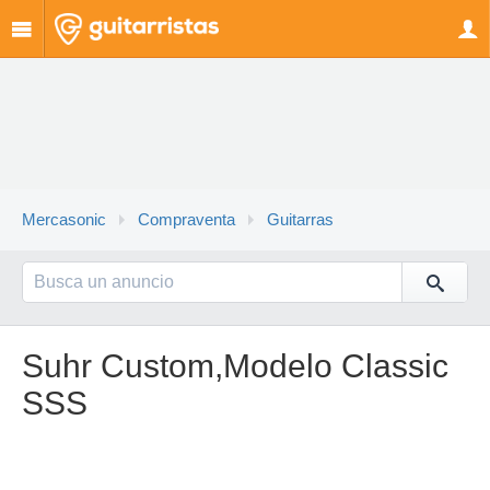
Mercasonic
Compraventa
Guitarras
Suhr Custom,Modelo Classic
SSS