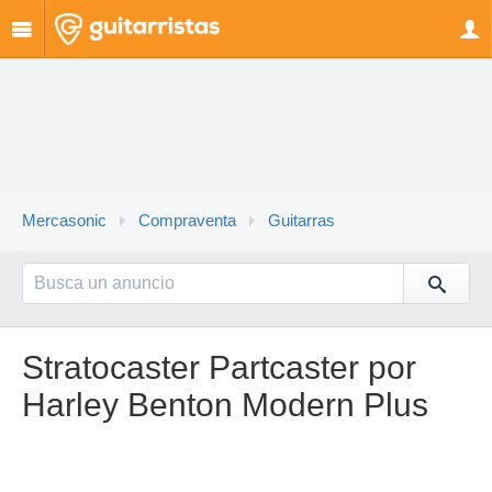
Mercasonic
Compraventa
Guitarras
Stratocaster Partcaster por
Harley Benton Modern Plus