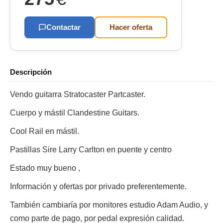
Contactar
Hacer oferta
Descripción
Vendo guitarra Stratocaster Partcaster.
Cuerpo y mástil Clandestine Guitars.
Cool Rail en mástil.
Pastillas Sire Larry Carlton en puente y centro
Estado muy bueno ,
Información y ofertas por privado preferentemente.
También cambiaría por monitores estudio Adam Audio, y
como parte de pago, por pedal expresión calidad.