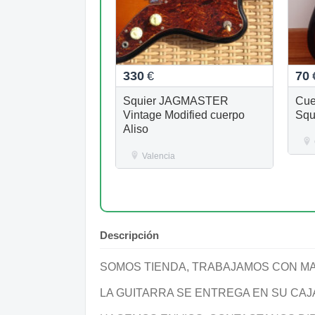
330
€
70
Squier JAGMASTER
Cue
Vintage Modified cuerpo
Squ
Aliso
Valencia
Descripción
SOMOS TIENDA, TRABAJAMOS CON MA
LA GUITARRA SE ENTREGA EN SU CAJ