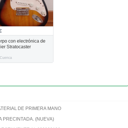
€
rpo con electrónica de
ier Stratocaster
Cuenca
TERIAL DE PRIMERA MANO
A PRECINTADA. (NUEVA)