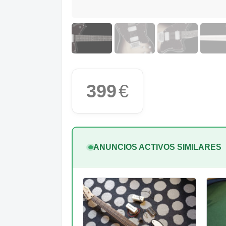
399
€
ANUNCIOS ACTIVOS SIMILARES