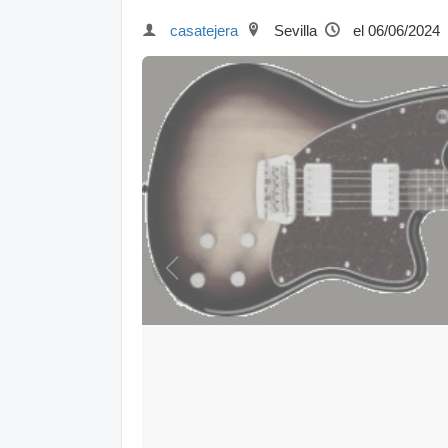
casatejera
Sevilla
el 06/06/2024