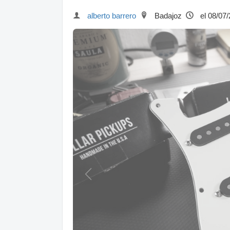
alberto barrero
Badajoz
el 08/07