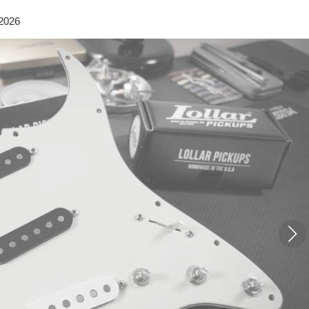
/2026