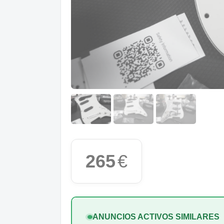
265
€
ANUNCIOS ACTIVOS SIMILARES