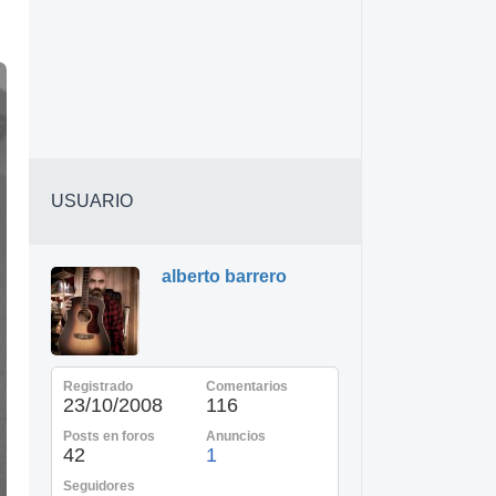
USUARIO
alberto barrero
Registrado
Comentarios
23/10/2008
116
Posts en foros
Anuncios
42
1
Seguidores