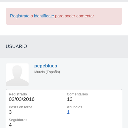
Regístrate
o
identifícate
para poder comentar
USUARIO
pepeblues
Murcia (España)
Registrado
Comentarios
02/03/2016
13
Posts en foros
Anuncios
3
1
Seguidores
4