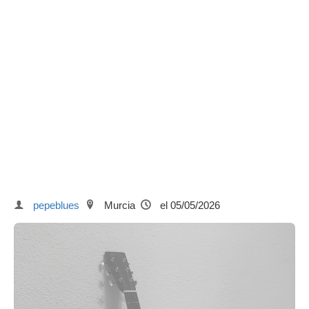
pepeblues
Murcia
el 05/05/2026