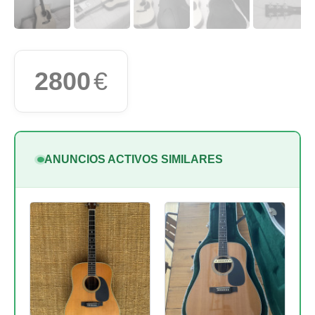
2800
€
ANUNCIOS ACTIVOS SIMILARES