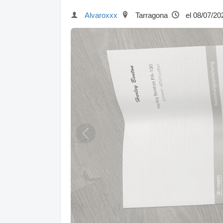
Alvaroxxx
Tarragona
el 08/07/20