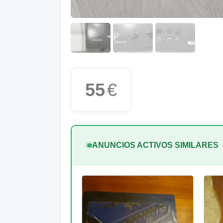
55
€
ANUNCIOS ACTIVOS SIMILARES