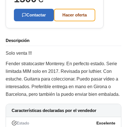
Contactar
Hacer oferta
Descripción
Solo venta !!!
Fender stratocaster Monterey. En perfecto estado. Serie
limitada MIM solo en 2017. Revisada por luthier. Con
estuche. Guitarra para coleccionar. Puedo pasar vídeo a
interesados. Preferible entrega en mano en Girona o
Barcelona, pero también la puedo enviar bien embalada.
Características declaradas por el vendedor
Estado
Excelente