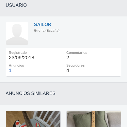
USUARIO
SAILOR
Girona (España)
Registrado
Comentarios
23/09/2018
2
Anuncios
Seguidores
1
4
ANUNCIOS SIMILARES