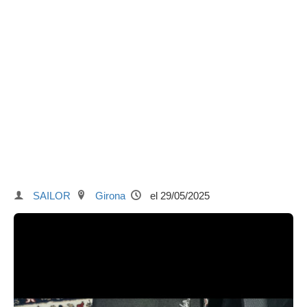
SAILOR
Girona
el 29/05/2025