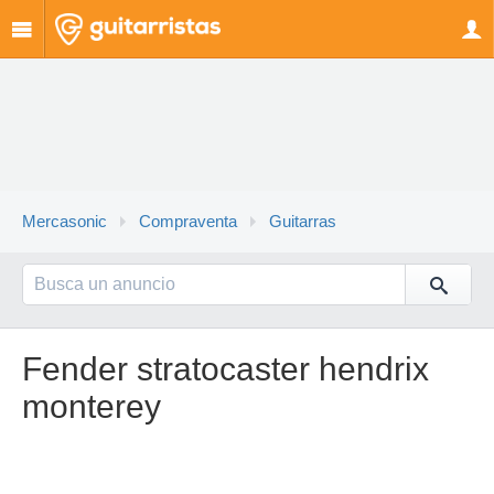
Mercasonic
Compraventa
Guitarras
Fender stratocaster hendrix
monterey