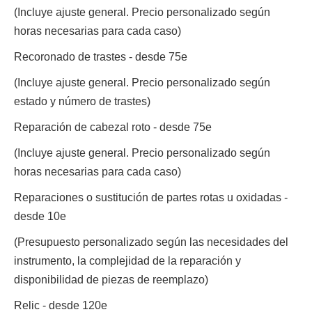
(Incluye ajuste general. Precio personalizado según
horas necesarias para cada caso)
Recoronado de trastes - desde 75e
(Incluye ajuste general. Precio personalizado según
estado y número de trastes)
Reparación de cabezal roto - desde 75e
(Incluye ajuste general. Precio personalizado según
horas necesarias para cada caso)
Reparaciones o sustitución de partes rotas u oxidadas -
desde 10e
(Presupuesto personalizado según las necesidades del
instrumento, la complejidad de la reparación y
disponibilidad de piezas de reemplazo)
Relic - desde 120e