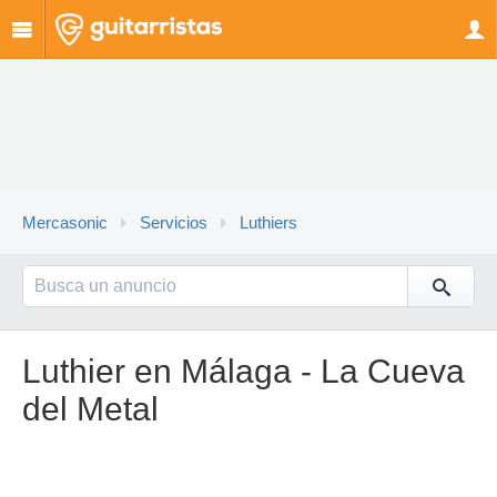
Mercasonic
Servicios
Luthiers
Luthier en Málaga - La Cueva
del Metal