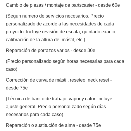
Cambio de piezas / montaje de partscaster - desde 60e
(Según número de servicios necesarios. Precio
personalizado de acorde a las necesidades de cada
proyecto. Incluye revisión de escala, quintado exacto,
calibración de la altura del mástil, etc.)
Reparación de porrazos varios - desde 30e
(Precio personalizado según horas necesarias para cada
caso)
Corrección de curva de mástil, reseteo, neck reset -
desde 75e
(Técnica de banco de trabajo, vapor y calor. Incluye
ajuste general. Precio personalizado según días
necesarios para cada caso)
Reparación o sustitución de alma - desde 75e