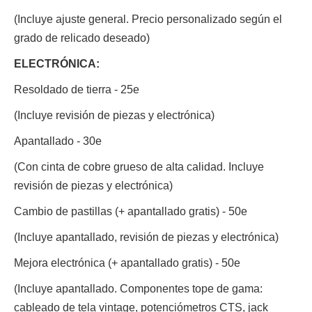
(Incluye ajuste general. Precio personalizado según el
grado de relicado deseado)
ELECTRÓNICA:
Resoldado de tierra - 25e
(Incluye revisión de piezas y electrónica)
Apantallado - 30e
(Con cinta de cobre grueso de alta calidad. Incluye
revisión de piezas y electrónica)
Cambio de pastillas (+ apantallado gratis) - 50e
(Incluye apantallado, revisión de piezas y electrónica)
Mejora electrónica (+ apantallado gratis) - 50e
(Incluye apantallado. Componentes tope de gama:
cableado de tela vintage, potenciómetros CTS, jack