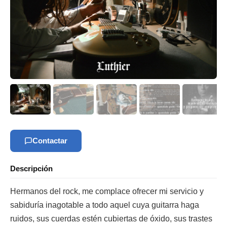
Contactar
Descripción
Hermanos del rock, me complace ofrecer mi servicio y
sabiduría inagotable a todo aquel cuya guitarra haga
ruidos, sus cuerdas estén cubiertas de óxido, sus trastes