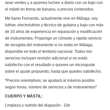
sean verdes y a quienes luchen a diario con un bajo con
el mástil en forma de banana, a precios contenidos.
Me llamo Fernando, actualmente vivo en Málaga, soy
luthier, electroluthier y técnico de guitarra y bajo con más
de 10 años de experiencia en reparación y modificación
de instrumentos. Propongo un cómodo y rápido servicio
de recogida del instrumento si no estás en Málaga,
disponible en todo el territorio nacional. Todos mis
servicios incluyen revisión adicional si no estás
satisfecho con el resultado o quieres un microajuste
sobre el ajuste propuesto, hasta que quedes satisfecho.
*Precios orientativos, se ajustará al máximo posible
según horas, número de servicios y de instrumentos*
CUERPO Y MÁSTIL:
Limpieza y nutrido del diapasón - 10e