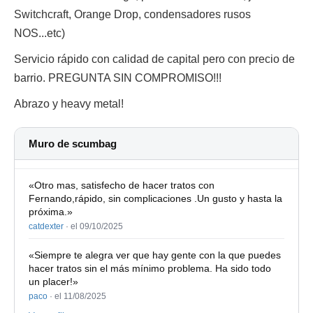
Switchcraft, Orange Drop, condensadores rusos
NOS...etc)
Servicio rápido con calidad de capital pero con precio de
barrio. PREGUNTA SIN COMPROMISO!!!
Abrazo y heavy metal!
Muro de scumbag
«Otro mas, satisfecho de hacer tratos con
Fernando,rápido, sin complicaciones .Un gusto y hasta la
próxima.»
catdexter
·
el 09/10/2025
«Siempre te alegra ver que hay gente con la que puedes
hacer tratos sin el más mínimo problema. Ha sido todo
un placer!»
paco
·
el 11/08/2025