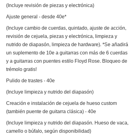
(Incluye revisión de piezas y electrónica)
Ajuste general - desde 40e*
(Incluye cambio de cuerdas, quintado, ajuste de acción,
revisión de cejuela, piezas y electrónica, limpieza y
nutrido de diapasón, limpieza de hardware). *Se añadirá
un suplemento de 10e a guitarras con más de 6 cuerdas
y a guitarras con puentes estilo Floyd Rose. Bloqueo de
trémolo gratis!
Pulido de trastes - 40e
(Incluye limpieza y nutrido del diapasón)
Creación e instalación de cejuela de hueso custom
(también puente de guitarra clásica) - 40e
(Incluye limpieza y nutrido del diapasón. Hueso de vaca,
camello o búfalo, según disponibilidad)