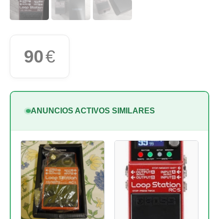
90
€
ANUNCIOS ACTIVOS SIMILARES