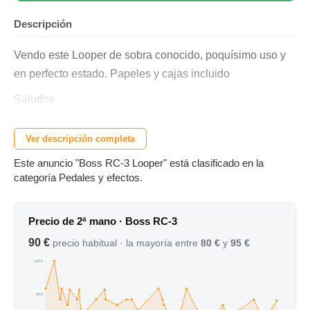
Descripción
Vendo este Looper de sobra conocido, poquísimo uso y
en perfecto estado. Papeles y cajas incluido
Saludos
Ver descripción completa
Este anuncio "Boss RC-3 Looper" está clasificado en la
categoría Pedales y efectos.
Precio de 2ª mano · Boss RC-3
90 €
precio habitual · la mayoría entre
80 €
y
95 €
125 €
95 €