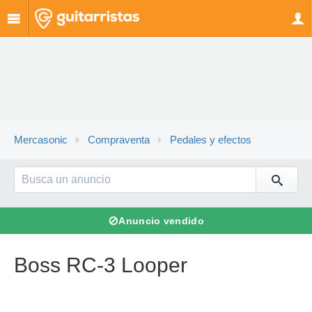
Mercasonic
Compraventa
Pedales y efectos
⊘
Anuncio vendido
Boss RC-3 Looper